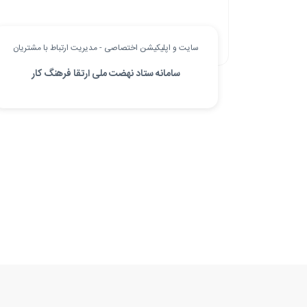
سایت و اپلیکیشن اختصاصی - مدیریت ارتباط با مشتریان
سامانه ستاد نهضت ملی ارتقا فرهنگ کار