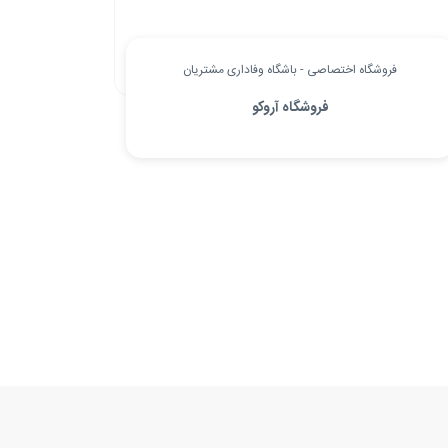
فروشگاه اختصاصی - باشگاه وفاداری مشتریان
فروشگاه آروکو