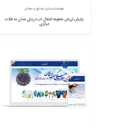
هوشمندسازی صنایع و معادن
پایش لرزش خطوط انتقال آب دریای عمان به فلات
مرکزی