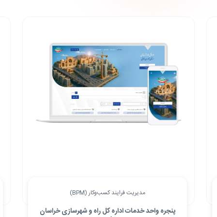
مدیریت فرایند کسب‌وکار (BPM)
پنجره واحد خدمات اداره کل راه و شهرسازی خراسان