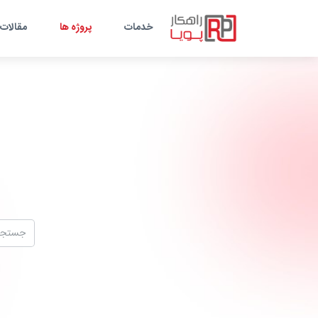
خدمات
پروژه ها
مقالات