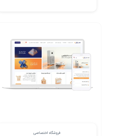
فروشگاه اختصاصی