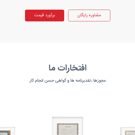
مشاوره رایگان
برآورد قیمت
افتخارات ما
مجوزها ،تقدیرنامه ها و گواهی حسن انجام کار