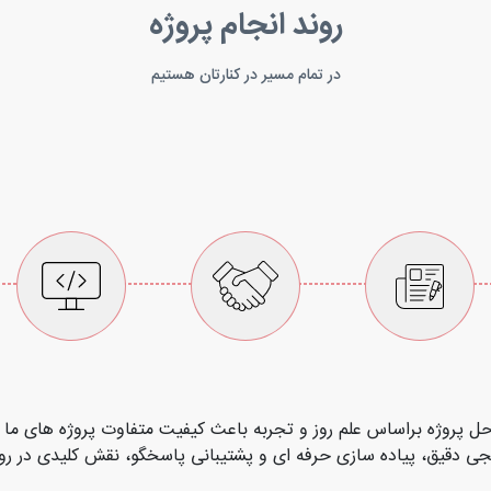
روند انجام پروژه
در تمام مسیر در کنارتان هستیم
حل پروژه براساس علم روز و تجربه باعث کیفیت متفاوت پروژه های ما
ی دقیق، پیاده سازی حرفه ای و پشتیبانی پاسخگو، نقش کلیدی در روند