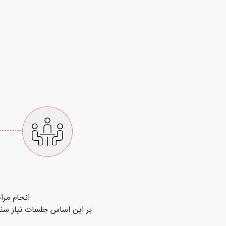
انجام مرا
بر این اساس جلسات نیاز سنج