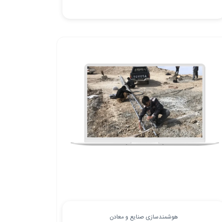
هوشمندسازی صنایع و معادن