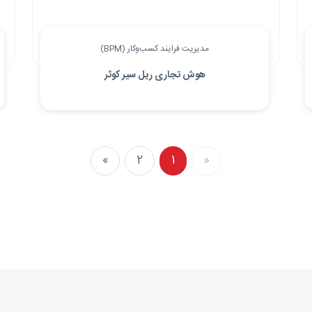
مدیریت فرایند کسب‌وکار (BPM)
هوش تجاری ریل سیر کوثر
»
2
1
«