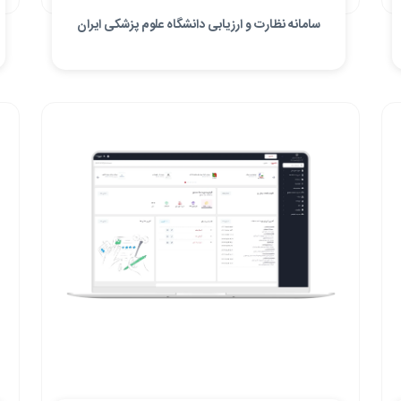
سامانه نظارت و ارزیابی دانشگاه علوم پزشکی ایران