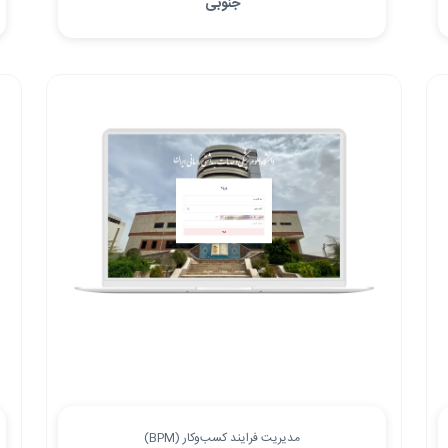
جنوبی
مدیریت فرایند کسب‌وکار (BPM)