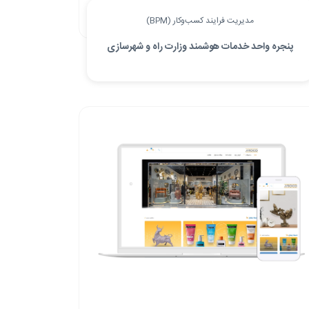
مدیریت فرایند کسب‌وکار (BPM)
پنجره واحد خدمات هوشمند وزارت راه و شهرسازی