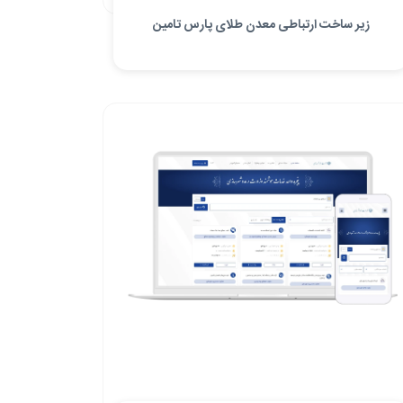
زیر ساخت ارتباطی معدن طلای پارس تامین