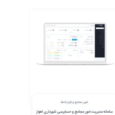
امور مجامع و قراردادها
سامانه مدیریت امور مجامع و حسابرسی شهرداری اهواز