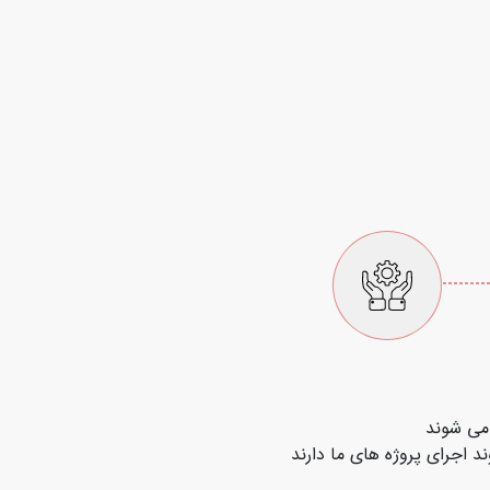
 می شوند
 اجرای پروژه های ما دارند