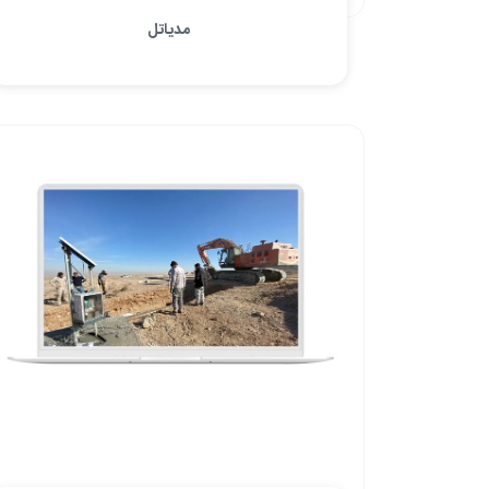
مدیاتل