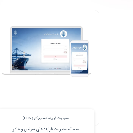
مدیریت فرایند کسب‌وکار (BPM)
سامانه مدیریت فرایندهای سواحل و بنادر