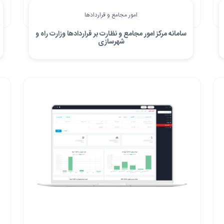
امور مجامع و قراردادها
سامانه مرکز امور مجامع و نظارت بر قراردادها وزارت راه و
شهرسازی