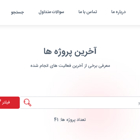
درباره ما
تماس با ما
سوالات متداول
جستجو
آخرین پروژه ها
معرفی برخی از آخرین فعالیت های انجام شده
فیلتر
تعداد پروژه ها:
41