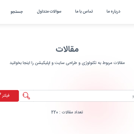
درباره ما
تماس با ما
سوالات متداول
جستجو
مقالات
مقالات مربوط به تکنولوژی و طراحی سایت و اپلیکیشن را اینجا بخوانید
فیلتر
تعداد مقالات :
220