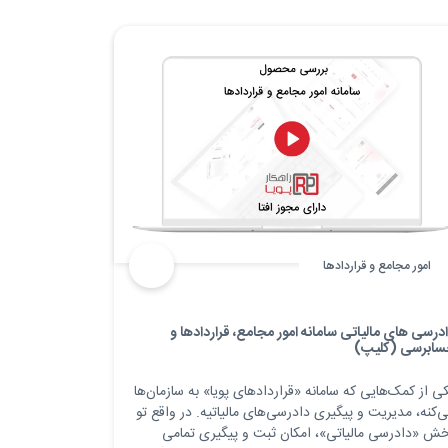
امور مجامع و قراردادها
درسی های مالیاتی سامانه امور مجامع، قراردادها و
سابرسی (کلیپ)
ی از کمک‌هایی که سامانه «قراردادهای پویا» به سازمان‌ها
‌کنه، مدیریت و پیگیری دادرسی‌های مالیاتیه. در واقع تو
ش «دادرسی مالیاتی»، امکان ثبت و پیگیری تمامی