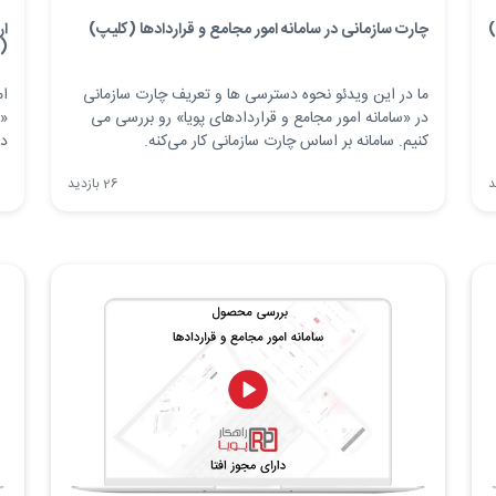
)
چارت سازمانی در سامانه امور مجامع و قراردادها (کلیپ)
ار
(
ما در این ویدئو نحوه دسترسی ها و تعریف چارت سازمانی
ام
در «سامانه امور مجامع و قراردادهای پویا» رو بررسی می
«س
کنیم. سامانه بر اساس چارت سازمانی کار می‌کنه.
دا
ز
سی
26 بازدید