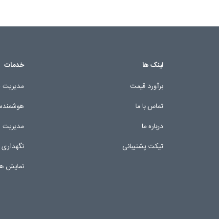
لینک ها
خدمات
برآورد قیمت
مدیریت ف
تماس با ما
هوشمندسا
درباره ما
مدیریت ار
تیکت پشتیبانی
نگهداری 
نمایش ه