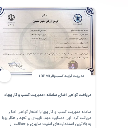
مدیریت فرایند کسب‌وکار (BPM)
دریافت گواهی افتای سامانه «مدیریت کسب و کار پویا»
سامانه مدیریت کسب و کار پویا با افتخار گواهی افتا را
دریافت کرد. این دستاورد مهم، تاییدی بر تعهد راهکار پویا
به بالاترین استانداردهای امنیت سایبری و حفاظت از