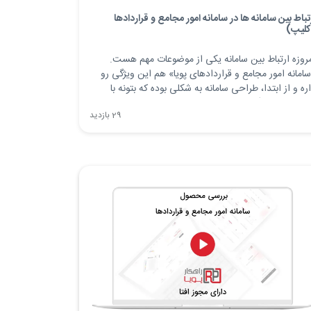
تباط بین سامانه ها در سامانه امور مجامع و قراردادها
کلیپ)
روزه ارتباط بین سامانه یکی از موضوعات مهم هست.
امانه امور مجامع و قراردادهای پویا» هم این ویژگی رو
ره و از ابتدا، طراحی سامانه به شکلی بوده که بتونه با
ستم‌های دیگه ارتباط داشته باشه.
29 بازدید