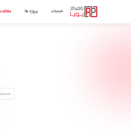
خدمات
پروژه ها
مقالات