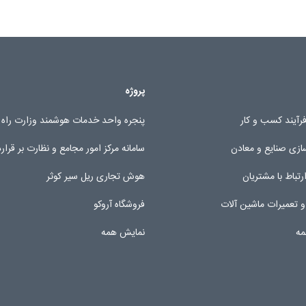
پروژه
رآیند کسب و کار
پنجره واحد خدمات هوشمند وزارت راه
زی صنایع و معادن
سامانه مرکز امور مجامع و نظارت بر قرار
تباط با مشتریان
هوش تجاری ریل سیر کوثر
و تعمیرات ماشین آلات
فروشگاه آروکو
مه
نمایش همه