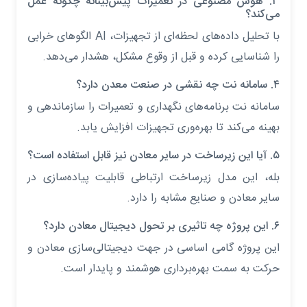
۳. هوش مصنوعی در تعمیرات پیش‌بینانه چگونه عمل
می‌کند؟
با تحلیل داده‌های لحظه‌ای از تجهیزات، AI الگوهای خرابی
را شناسایی کرده و قبل از وقوع مشکل، هشدار می‌دهد.
۴. سامانه نت چه نقشی در صنعت معدن دارد؟
سامانه نت برنامه‌های نگهداری و تعمیرات را سازماندهی و
بهینه می‌کند تا بهره‌وری تجهیزات افزایش یابد.
۵. آیا این زیرساخت در سایر معادن نیز قابل استفاده است؟
بله، این مدل زیرساخت ارتباطی قابلیت پیاده‌سازی در
سایر معادن و صنایع مشابه را دارد.
۶. این پروژه چه تاثیری بر تحول دیجیتال معادن دارد؟
این پروژه گامی اساسی در جهت دیجیتالی‌سازی معادن و
حرکت به سمت بهره‌برداری هوشمند و پایدار است.