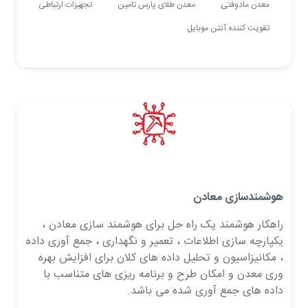
معدن مادوفتی
معدن طلای پارس تامین
تجهیزات ارتباطی
تقویت کننده آنتن موبایل
هوشمندسازی معادن
راهکار هوشمند یک راه حل برای هوشمند سازی معادن ،
یکپارچه سازی اطلاعات ، تعمیر و نگهداری ، جمع آوری داده
، مکانیزاسیون و تحلیل داده های کلان برای افزایش بهره
وری معدن و امکان طرح و برنامه ریزی های متناسب با
داده های جمع آوری شده می باشد.