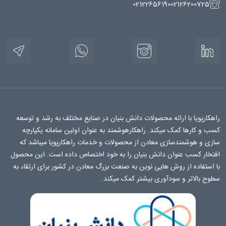
02122656190
02126200725
راهکارپویا با ارائه محصولات دانش بنیان در صنایع مختلف به رشد و توسعه
کسب و کارها کمک میکند. راهکارهوشمند به عنوان اولین سامانه یکپارچه
سازی و هوشمندسازی معادن از محصولات و خدمات راهکارپویا میباشد که
افتخار کسب عنوان دانش بنیان را به خود اختصاص داده است. این محصول
با استفاده از روش هایی نوین به صنعت بزرگ معادن در کشور برای ارتقاء به
سطوح بالاتر و سودآوری بیشتر کمک میکند.