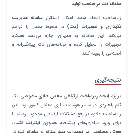
سامانه نت در صنعت تولید
زیرساخت ایجاد شده، امکان استقرار
سامانه مدیریت
نگهداری و تعمیرات (نت)
در محیط معدن را فراهم
می‌کند. این سامانه به مدیران اجازه می‌دهد عملکرد
تجهیزات را تحلیل کرده و برنامه‌های نت پیشگیرانه و
اصلاحی را بهینه کنند.
نتیجه‌گیری
پروژه
ایجاد زیرساخت ارتباطی معدن طلای مادوفتی
یک
گام راهبردی در مسیر هوشمندسازی معادن کشور بود. این
زیرساخت علاوه بر رفع مشکلات ارتباطی موجود، زمینه را
برای ورود فناوری‌های پیشرفته همچون
اینترنت اشیاء
،
هوش مصنوعی در تعمیرات پیش‌بینانه
و
سامانه نت در