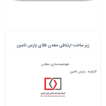
زیر ساخت ارتباطی معدن طلای پارس تامین
هوشمندسازی معادن
کارفرما : پارس تامین