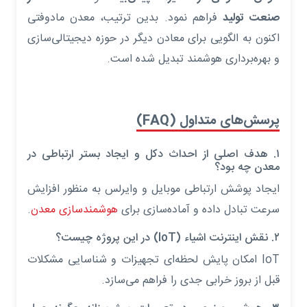
صنعت تولید
فراهم نمود. بدین ترتیب، معدن مادوفتی
اکنون به الگویی برای معادن دیگر در حوزه دیجیتالی‌سازی
و بهره‌برداری هوشمند تبدیل شده است.
پرسش‌های متداول (FAQ)
۱. هدف اصلی از احداث دکل و ایجاد بستر ارتباطی در
معدن چه بود؟
ایجاد پوشش ارتباطی موبایل و وایرلس به منظور افزایش
سرعت تبادل داده و آماده‌سازی برای
هوشمندسازی معدن
.
۲. نقش اینترنت اشیاء (IoT) در این پروژه چیست؟
IoT امکان پایش لحظه‌ای تجهیزات و شناسایی مشکلات
قبل از بروز خرابی جدی را فراهم می‌سازد.