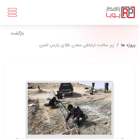
بازگشت
پروژه ها
زیر ساخت ارتباطی معدن طلای پارس تامین