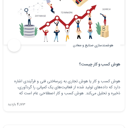
هوشمندسازی صنایع و معادن
هوش کسب و کار چیست؟
هوش کسب و کار یا هوش تجاری به زیرساختی فنی و فرآیندی اشاره
دارد که داده‌های تولید شده از فعالیت‌های یک کمپانی را گردآوری،
ذخیره و تحلیل می‌کند. هوش کسب و کار اصطلاحی عام است که
داده‌کاوی، آنالیز فرآیند، بنچ‌مارکتینگ عملکرد، تحلیل‌ توصیفی، و غیره را
4٬173 بازدید
در بر می‌گیرد.