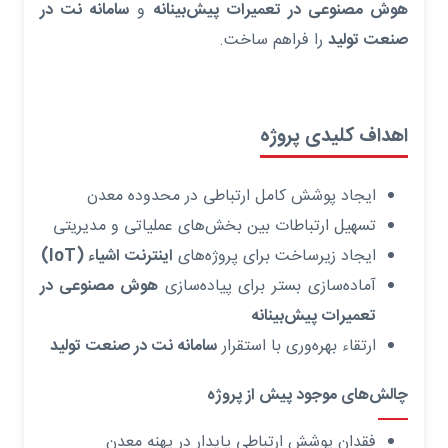
هوش مصنوعی در تعمیرات پیش‌بینانه
و
سامانه نت در
صنعت تولید
را فراهم ساخت.
اهداف کلیدی پروژه
ایجاد پوشش کامل ارتباطی در محدوده معدن
تسهیل ارتباطات بین بخش‌های عملیاتی و مدیریتی
ایجاد زیرساخت برای پروژه‌های
اینترنت اشیاء (IoT)
آماده‌سازی بستر برای پیاده‌سازی
هوش مصنوعی در
تعمیرات پیش‌بینانه
ارتقاء بهره‌وری با استقرار
سامانه نت در صنعت تولید
چالش‌های موجود پیش از پروژه
فقدان پوشش ارتباطی پایدار در پهنه معدن