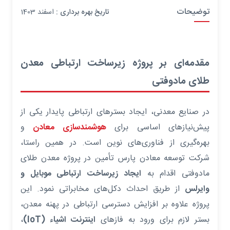
توضیحات
تاریخ بهره برداری :
اسفند 1403
مقدمه‌ای بر پروژه زیرساخت ارتباطی معدن
طلای مادوفتی
در صنایع معدنی، ایجاد بسترهای ارتباطی پایدار یکی از
پیش‌نیازهای اساسی برای
هوشمندسازی معادن
و
بهره‌گیری از فناوری‌های نوین است. در همین راستا،
شرکت توسعه معادن پارس تأمین در پروژه معدن طلای
مادوفتی اقدام به
ایجاد زیرساخت ارتباطی موبایل و
وایرلس
از طریق احداث دکل‌های مخابراتی نمود. این
پروژه علاوه بر افزایش دسترسی ارتباطی در پهنه معدن،
بستر لازم برای ورود به فازهای
اینترنت اشیاء (IoT)
،