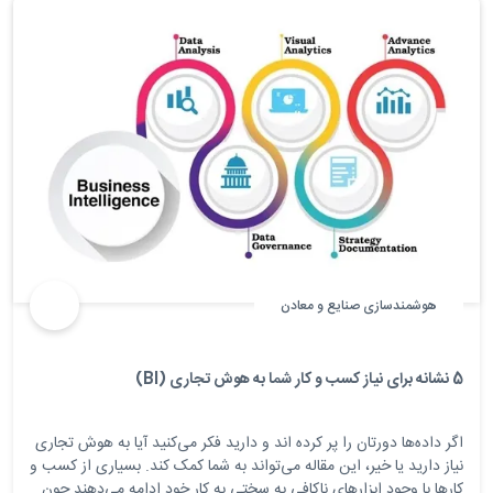
هوشمندسازی صنایع و معادن
5 نشانه برای نیاز کسب و کار شما به هوش تجاری (BI)
اگر داده‌ها دورتان را پر کرده اند و دارید فکر می‌کنید آیا به هوش تجاری
نیاز دارید یا خیر، این مقاله می‌تواند به شما کمک کند. بسیاری از کسب و
کارها با وجود ابزارهای ناکافی به سختی به کار خود ادامه می‌دهند چون