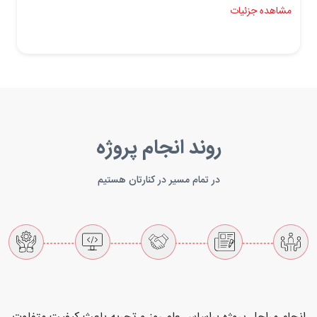
مشاهده جزئیات
روند انجام پروژه
در تمام مسیر در کنارتان هستیم