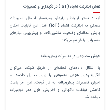
نقش اینترنت اشیاء (IoT) در نگهداری و تعمیرات
ایجاد بستر ارتباطی پایدار، زمینه‌ساز اتصال تجهیزات
معدنی به
اینترنت اشیاء (IoT)
شد. این قابلیت امکان
پایش لحظه‌ای وضعیت ماشین‌آلات و پیش‌بینی نیازهای
تعمیراتی را فراهم می‌کند.
هوش مصنوعی در تعمیرات پیش‌بینانه
با انتقال داده‌های لحظه‌ای از طریق شبکه، می‌توان
الگوریتم‌های
هوش مصنوعی
را برای تحلیل داده‌ها و
اجرای
تعمیرات پیش‌بینانه
به کار گرفت. این امر باعث
کاهش توقفات ناگهانی و افزایش طول عمر تجهیزات
خواهد شد.