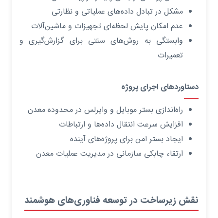
مشکل در تبادل داده‌های عملیاتی و نظارتی
عدم امکان پایش لحظه‌ای تجهیزات و ماشین‌آلات
وابستگی به روش‌های سنتی برای گزارش‌گیری و
تعمیرات
دستاوردهای اجرای پروژه
راه‌اندازی بستر موبایل و وایرلس در محدوده معدن
افزایش سرعت انتقال داده‌ها و ارتباطات
ایجاد بستر امن برای پروژه‌های آینده
ارتقاء چابکی سازمانی در مدیریت عملیات معدن
نقش زیرساخت در توسعه فناوری‌های هوشمند