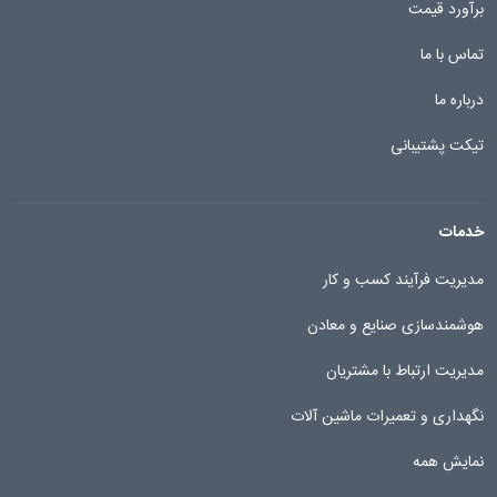
برآورد قیمت
تماس با ما
درباره ما
تیکت پشتیبانی
خدمات
مدیریت فرآیند کسب و کار
هوشمندسازی صنایع و معادن
مدیریت ارتباط با مشتریان
نگهداری و تعمیرات ماشین آلات
نمایش همه