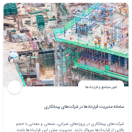
امور مجامع و قراردادها
سامانه مدیریت قراردادها در شرکت‌های پیمانکاری
شرکت‌های پیمانکاری در پروژه‌های عمرانی، صنعتی و معدنی با حجم
بالایی از قراردادها سروکار دارند. مدیریت سنتی این قراردادها باعث