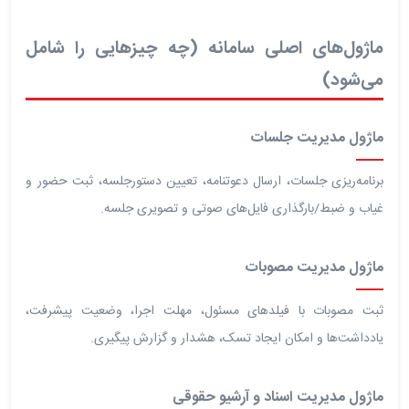
ماژول‌های اصلی سامانه (چه چیزهایی را شامل
می‌شود)
ماژول مدیریت جلسات
برنامه‌ریزی جلسات، ارسال دعوتنامه، تعیین دستورجلسه، ثبت حضور و
غیاب و ضبط/بارگذاری فایل‌های صوتی و تصویری جلسه.
ماژول مدیریت مصوبات
ثبت مصوبات با فیلدهای مسئول، مهلت اجرا، وضعیت پیشرفت،
یادداشت‌ها و امکان ایجاد تسک، هشدار و گزارش پیگیری.
ماژول مدیریت اسناد و آرشیو حقوقی