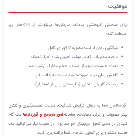
موفقیت
برای سنجش اثربخشی سامانه، سازمان‌ها می‌توانند از KPIهای زیر
استفاده کنند:
میانگین زمان از ثبت مصوبه تا اجرای کامل
درصد مصوباتی که در مهلت تعیین شده اجرا شده‌اند
تعداد جلسات دیجیتال شده و حجم مدارک آرشیوشده
کاهش زمان تهیه صورت‌جلسه نسبت به حالت قبل
رضایت کاربران داخلی (نظرسنجی پس از استقرار)
اگر سازمان شما به دنبال افزایش شفافیت، سرعت تصمیم‌گیری و کنترل
بهتر مصوبات و قراردادهاست،
سامانه
امور مجامع و قراردادها
یک گام
کلیدی در مسیر تحول دیجیتال خواهد بود. در صورت نیاز می‌توانیم یک
جلسه مشاوره برای تحلیل نیازهای شما برنامه‌ریزی کنیم.