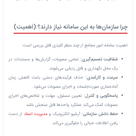
چرا سازمان‌ها به این سامانه نیاز دارند؟ (اهمیت)
اهمیت سامانه امور مجامع از چند منظر کلیدی قابل بررسی است:
شفافیت تصمیم‌گیری:
تمامی مصوبات، گزارش‌ها و مستندات در
یک محل نگهداری و قابل ردیابی می‌شوند.
سرعت و کارآمدی:
حذف فرآیندهای دستی باعث کاهش زمان
آماده‌سازی صورت‌جلسات و اجرای مصوبات می‌شود.
پاسخگویی و کنترل:
تعیین مسئول، مهلت و شاخص‌های اجرای
مصوبات کمک می‌کند عملکرد واحدها قابل سنجش باشد.
حفظ دانش سازمانی:
آرشیو الکترونیک و
مدیریت اسناد
از دست
رفتن اطلاعات حیاتی را جلوگیری می‌کند.