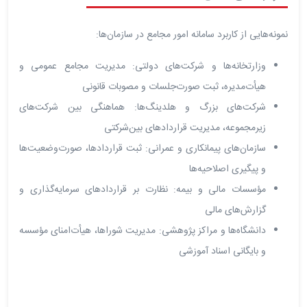
نمونه‌هایی از کاربرد سامانه امور مجامع در سازمان‌ها:
وزارتخانه‌ها و شرکت‌های دولتی: مدیریت مجامع عمومی و
هیأت‌مدیره، ثبت صورت‌جلسات و مصوبات قانونی
شرکت‌های بزرگ و هلدینگ‌ها: هماهنگی بین شرکت‌های
زیرمجموعه، مدیریت قراردادهای بین‌شرکتی
سازمان‌های پیمانکاری و عمرانی: ثبت قراردادها، صورت‌وضعیت‌ها
و پیگیری اصلاحیه‌ها
مؤسسات مالی و بیمه: نظارت بر قراردادهای سرمایه‌گذاری و
گزارش‌های مالی
دانشگاه‌ها و مراکز پژوهشی: مدیریت شوراها، هیأت‌امنای مؤسسه
و بایگانی اسناد آموزشی