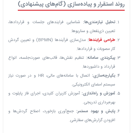
روند استقرار و پیاده‌سازی (گام‌های پیشنهادی)
تحلیل نیازمندی‌ها:
شناسایی فرایندهای جلسات و قراردادها،
تعیین ذی‌نفعان و سناریوها.
طراحی فرایندها
:
مدل‌سازی فرآیندها (BPMN) و تعیین گردش
کار مصوبات و قراردادها.
پیکربندی سامانه:
تنظیم نقش‌ها، قالب‌های صورت‌جلسه، انواع
قرارداد و داشبوردها.
یکپارچه‌سازی:
اتصال با سامانه‌های مالی، HR و در صورت نیاز
سیستم امضای الکترونیکی.
آموزش و راه‌اندازی:
آموزش کاربران کلیدی، اجرای فاز پایلوت و
بهره‌برداری تدریجی.
پایش و بهبود مستمر:
جمع‌آوری بازخورد، اصلاح گردش‌ها و
افزودن گزارش‌های سفارشی.