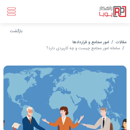
بازگشت
مقالات
امور مجامع و قراردادها
سامانه امور مجامع چیست و چه کاربردی دارد؟