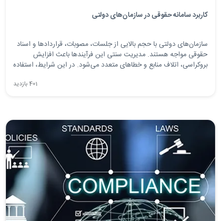
کاربرد سامانه حقوقی در سازمان‌های دولتی
سازمان‌های دولتی با حجم بالایی از جلسات، مصوبات، قراردادها و اسناد
حقوقی مواجه هستند. مدیریت سنتی این فرآیندها باعث افزایش
بروکراسی، اتلاف منابع و خطاهای متعدد می‌شود. در این شرایط، استفاده
از سامانه امور مجامع و قراردادها به‌عنوان یک سامانه حقوقی جامع برای
401 بازدید
سازمان‌های دولتی، به ضرورتی اجتناب‌ناپذیر تبدیل شده است.