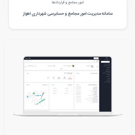
امور مجامع و قراردادها
سامانه مدیریت امور مجامع و حسابرسی شهرداری اهواز