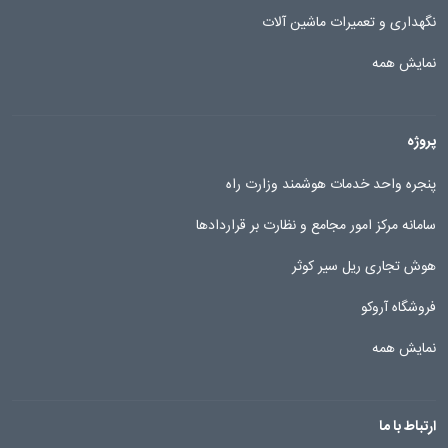
نگهداری و تعمیرات ماشین آلات
نمایش همه
پروژه
پنجره واحد خدمات هوشمند وزارت راه
سامانه مرکز امور مجامع و نظارت بر قراردادها
هوش تجاری ریل سیر کوثر
فروشگاه آروکو
نمایش همه
ارتباط با ما