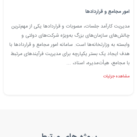
امور مجامع و قراردادها
مدیریت کارآمد جلسات، مصوبات و قراردادها یکی از مهم‌ترین
چالش‌های سازمان‌های بزرگ به‌ویژه شرکت‌های دولتی و
وابسته به وزارتخانه‌ها است. سامانه امور مجامع و قراردادها با
هدف ایجاد یک بستر یکپارچه برای مدیریت فرآیندهای مرتبط
با مجامع، هیأت‌مدیره، اسناد، ...
مشاهده جزئیات