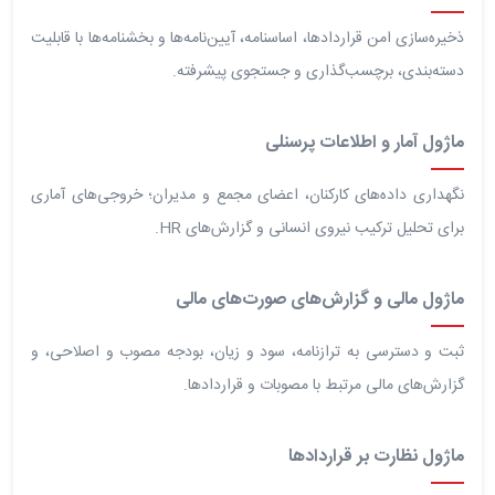
ذخیره‌سازی امن قراردادها، اساسنامه، آیین‌نامه‌ها و بخشنامه‌ها با قابلیت
دسته‌بندی، برچسب‌گذاری و جستجوی پیشرفته.
ماژول آمار و اطلاعات پرسنلی
نگهداری داده‌های کارکنان، اعضای مجمع و مدیران؛ خروجی‌های آماری
برای تحلیل ترکیب نیروی انسانی و گزارش‌های HR.
ماژول مالی و گزارش‌های صورت‌های مالی
ثبت و دسترسی به ترازنامه، سود و زیان، بودجه مصوب و اصلاحی، و
گزارش‌های مالی مرتبط با مصوبات و قراردادها.
ماژول نظارت بر قراردادها