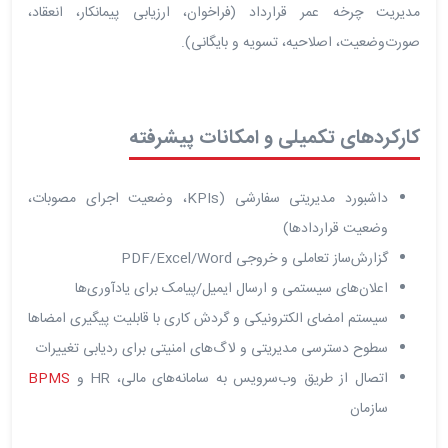
مدیریت چرخه عمر قرارداد (فراخوان، ارزیابی پیمانکار، انعقاد،
صورت‌وضعیت، اصلاحیه، تسویه و بایگانی).
کارکردهای تکمیلی و امکانات پیشرفته
داشبورد مدیریتی سفارشی (KPIs، وضعیت اجرای مصوبات،
وضعیت قراردادها)
گزارش‌ساز تعاملی و خروجی PDF/Excel/Word
اعلان‌های سیستمی و ارسال ایمیل/پیامک برای یادآوری‌ها
سیستم امضای الکترونیکی و گردش کاری با قابلیت پیگیری امضاها
سطوح دسترسی مدیریتی و لاگ‌های امنیتی برای ردیابی تغییرات
اتصال از طریق وب‌سرویس به سامانه‌های مالی، HR و
BPMS
سازمان