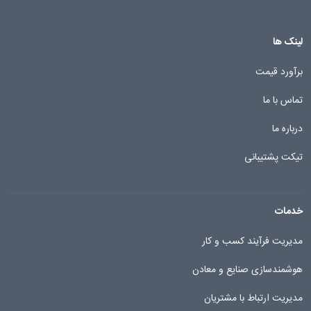
لینک ها
برآورد قیمت
تماس با ما
درباره ما
تیکت پشتیبانی
خدمات
مدیریت فرآیند کسب و کار
هوشمندسازی صنایع و معادن
مدیریت ارتباط با مشتریان