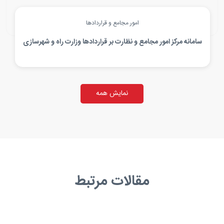
امور مجامع و قراردادها
سامانه مرکز امور مجامع و نظارت بر قراردادها وزارت راه و شهرسازی
نمایش همه
مقالات مرتبط