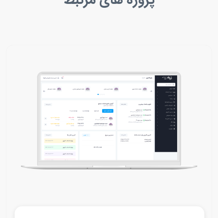
پروژه های مرتبط