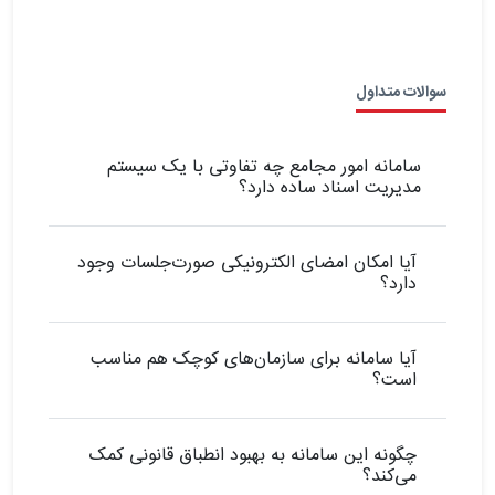
سوالات متداول
سامانه امور مجامع چه تفاوتی با یک سیستم
مدیریت اسناد ساده دارد؟
آیا امکان امضای الکترونیکی صورت‌جلسات وجود
دارد؟
آیا سامانه برای سازمان‌های کوچک هم مناسب
است؟
چگونه این سامانه به بهبود انطباق قانونی کمک
می‌کند؟