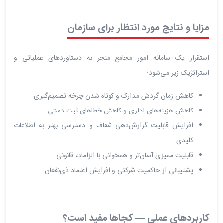
مزایا و نتایج مورد انتظار برای سازمان
استقرار یک سامانه امور مجامع منجر به دستاوردهای عملیاتی و
استراتژیک زیر می‌شود:
کاهش زمان گردش مدارک و کوتاه شدن چرخه تصمیم‌گیری
کاهش هزینه‌های اداری و کاهش خطاهای ثبت دستی
افزایش قابلیت گزارش‌دهی شفاف و دسترسی بهتر به اطلاعات
کلیدی
قابلیت ممیزی آسان‌تر و همخوانی با الزامات قانونی
پشتیبانی از حاکمیت شرکتی و افزایش اعتماد ذی‌نفعان
کاربردهای عملی — کجاها مفید است؟