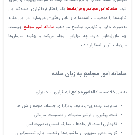
شود.
سامانه امور مجامع و قراردادها
یک راهکار نرم‌افزاری است که این
فرایندها را دیجیتالی، استاندارد و قابل رهگیری می‌سازد. در این مقاله
به‌صورت دقیق و کاربردی توضیح می‌دهیم
سامانه امور مجامع
چیست،
چه ماژول‌هایی دارد، چه مزایایی ایجاد می‌کند و چگونه سازمان‌ها
می‌توانند آن را استقرار دهند.
سامانه امور مجامع به زبان ساده
به طور خلاصه،
سامانه امور مجامع
نرم‌افزاری است برای:
مدیریت برنامه‌ریزی، دعوت و برگزاری جلسات مجمع و شوراها
ثبت، پیگیری و آرشیو مصوبات و تصمیمات سازمانی
نگهداری اسناد، قراردادها و مدارک قانونی به‌صورت امن
گزارش‌دهی مدیریتی و داشبوردهای تحلیلی برای تصمیم‌گیران