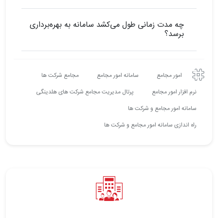
چه مدت زمانی طول می‌کشد سامانه به بهره‌برداری
برسد؟
امور مجامع
سامانه امور مجامع
مجامع شرکت ها
نرم افزار امور مجامع
پرتال مدیریت مجامع شرکت های هلدینگی
سامانه امور مجامع و شرکت ها
راه اندازی سامانه امور مجامع و شرکت ها