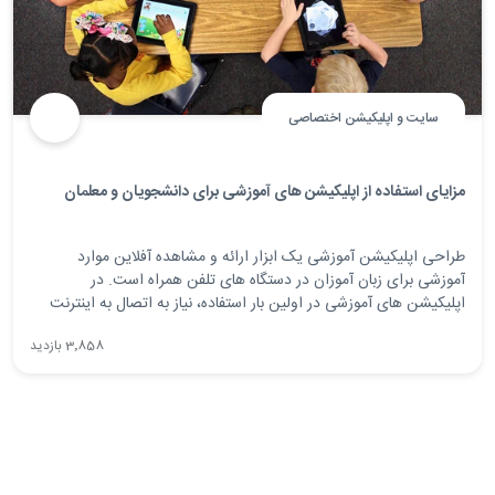
سایت و اپلیکیشن اختصاصی
مزایای استفاده از اپلیکیشن های آموزشی برای دانشجویان و معلمان
طراحی اپلیکیشن آموزشی یک ابزار ارائه و مشاهده آفلاین موارد
آموزشی برای زبان آموزان در دستگاه های تلفن همراه است. در
اپلیکیشن های آموزشی در اولین بار استفاده، نیاز به اتصال به اینترنت
برای دانلود فایل های آموزشی دارید و در دفعات بعدی بدون نیاز به
3٬858 بازدید
اینترنت میتوانید به دوره های آموزشی دسترسی داشته باشید.