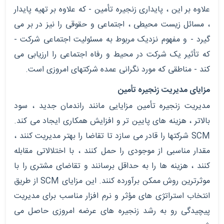
علاوه بر این ، پایداری زنجیره تأمین - که علاوه بر تهیه پایدار
، مسائل زیست محیطی ، اجتماعی و حقوقی را نیز در بر می
گیرد - و مفهوم نزدیک مربوط به مسئولیت اجتماعی شرکت -
که تأثیر یک شرکت در محیط و رفاه اجتماعی را ارزیابی می
کند - مناطقی که مورد نگرانی عمده شرکتهای امروزی است.
مزایای مدیریت زنجیره تأمین
مدیریت زنجیره تأمین مزایایی مانند راندمان جدید ، سود
بالاتر ، هزینه های پایین تر و افزایش همکاری ایجاد می کند.
SCM شرکتها را قادر می سازد تا تقاضا را بهتر مدیریت کنند ،
مقدار مناسبی از موجودی را حمل کنند ، با اختلالاتی مقابله
کنند ، هزینه ها را به حداقل برسانند و تقاضای مشتری را با
موثرترین روش ممکن برآورده کنند. این مزایای SCM از طریق
انتخاب استراتژی های مؤثر و نرم افزار مناسب برای مدیریت
پیچیدگی رو به رشد زنجیره های عرضه امروزی حاصل می