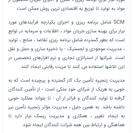
مواد به تولید تا توزیع به اقتصادی ترین روش ممکن است.
SCM شامل برنامه ریزی و اجرای یکپارچه فرآیندهای مورد
نیاز برای بهینه سازی جریان مواد ، اطلاعات و سرمایه در توابع
است که بطور گسترده شامل برنامه ریزی تقاضا ، منابع ، تولید
، مدیریت موجودی و لجستیک - یا ذخیره سازی و حمل و نقل
است. شرکتها از استراتژی تجاری و نرم افزارهای تخصصی در
این تلاشها استفاده می کنند تا مزیت رقابتی ایجاد کنند.
مدیریت زنجیره تأمین یک کار گسترده و پیچیده است که به
خوبی به هریک از شرکای خود متکی است - از تأمین کنندگان
گرفته تا تولید کنندگان و فراتر از آن - تا بتواند عملکرد خوبی
داشته باشد. به همین دلیل ، مدیریت مؤثر زنجیره تأمین نیز
به ایجاد تغییر ، همکاری و مدیریت ریسک نیاز دارد تا
هماهنگی و ارتباط بین همه شرکت کنندگان ایجاد شود.