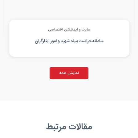
سایت و اپلیکیشن اختصاصی
سامانه حراست بنیاد شهید و امور ایثارگران
نمایش همه
مقالات مرتبط