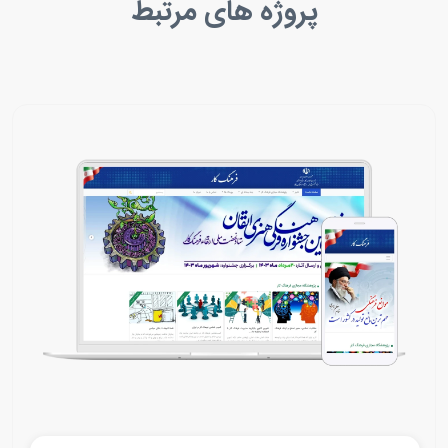
پروژه های مرتبط