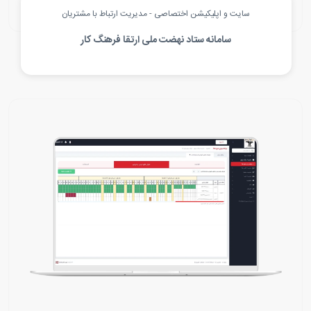
سایت و اپلیکیشن اختصاصی - مدیریت ارتباط با مشتریان
سامانه ستاد نهضت ملی ارتقا فرهنگ کار