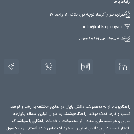
ارتباط با ما
تهران، بلوار آفریقا، کوچه تور، پلاک 11، واحد 17
info@rahkarpouya.ir
02122656190
02126200725
راهکارپویا با ارائه محصولات دانش بنیان در صنایع مختلف به رشد و توسعه
کسب و کارها کمک میکند. راهکارهوشمند به عنوان اولین سامانه یکپارچه
سازی و هوشمندسازی معادن از محصولات و خدمات راهکارپویا میباشد که
افتخار کسب عنوان دانش بنیان را به خود اختصاص داده است. این محصول