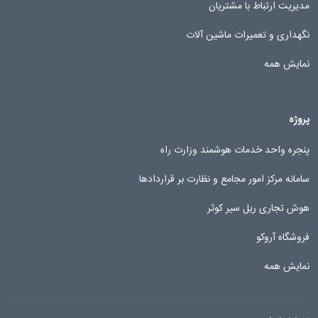
مدیریت ارتباط با مشتریان
نگهداری و تعمیرات ماشین آلات
نمایش همه
پروژه
پنجره واحد خدمات هوشمند وزارت راه
سامانه مرکز امور مجامع و نظارت بر قراردادها
هوش تجاری ریل سیر کوثر
فروشگاه آروکو
نمایش همه