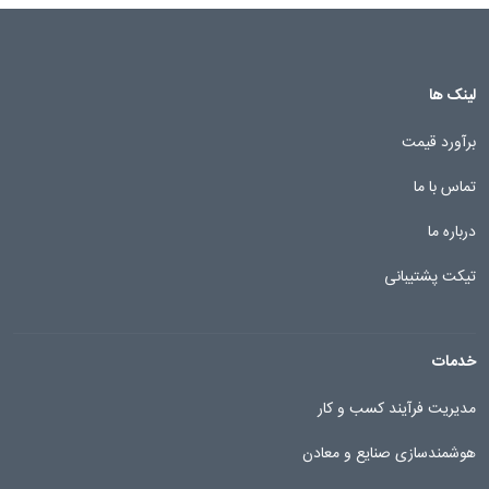
لینک ها
برآورد قیمت
تماس با ما
درباره ما
تیکت پشتیبانی
خدمات
مدیریت فرآیند کسب و کار
هوشمندسازی صنایع و معادن