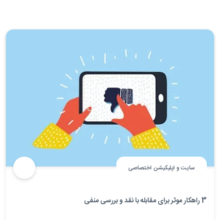
سایت و اپلیکیشن اختصاصی
3 راهکار موثر برای مقابله با نقد و بررسی منفی