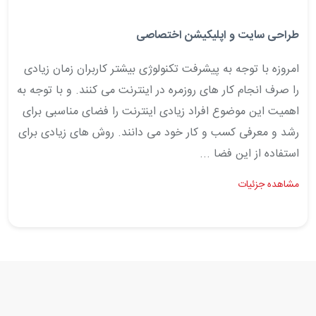
طراحی سایت و اپلیکیشن اختصاصی
امروزه با توجه به پیشرفت تکنولوژی بیشتر کاربران زمان زیادی
را صرف انجام کار های روزمره در اینترنت می کنند. و با توجه به
اهمیت این موضوع افراد زیادی اینترنت را فضای مناسبی برای
رشد و معرفی کسب و کار خود می دانند. روش های زیادی برای
استفاده از این فضا ...
مشاهده جزئیات