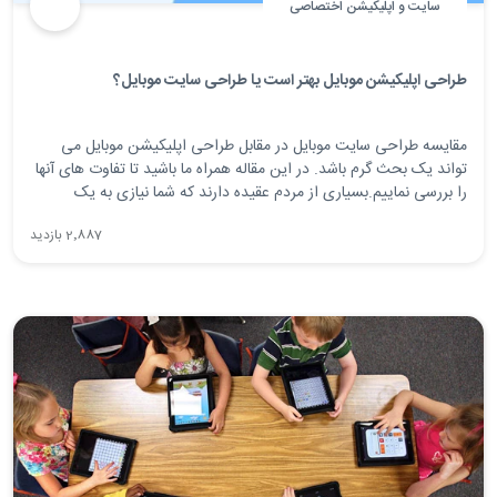
سایت و اپلیکیشن اختصاصی
طراحی اپلیکیشن موبایل بهتر است یا طراحی سایت موبایل؟
مقایسه طراحی سایت موبایل در مقابل طراحی اپلیکیشن موبایل می
تواند یک بحث گرم باشد. در این مقاله همراه ما باشید تا تفاوت های آنها
را بررسی نماییم.بسیاری از مردم عقیده دارند که شما نیازی به یک
اپلیکیشن موبایل ندارید، شما فقط به یک وبسایت نیاز دارید که در
2٬887 بازدید
گوشی های موبایل به خوبی دیده شود.