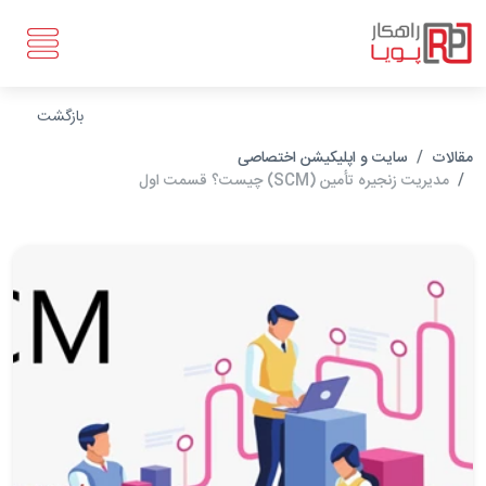
بازگشت
مقالات
سایت و اپلیکیشن اختصاصی
مدیریت زنجیره تأمین (SCM) چیست؟ قسمت اول