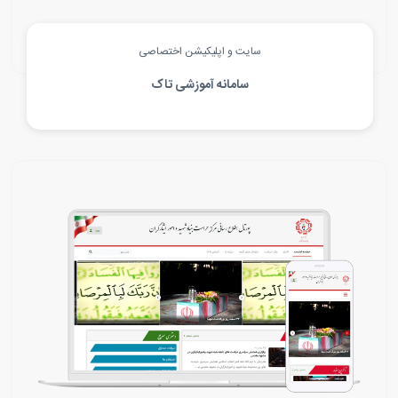
سایت و اپلیکیشن اختصاصی
سامانه آموزشی تاک