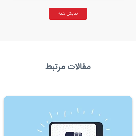
نمایش همه
مقالات مرتبط