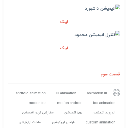
لینک
لینک
قسمت سوم
android animation
ui animation
animation ui
motion ios
motion android
ios animation
اندروید انیمشین
ios انیمیشن
سفارشی کردن انیمیشن
custom animation
طراحی اپلیکیشن
ساخت اپلیکیشن