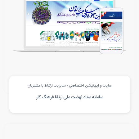
سایت و اپلیکیشن اختصاصی - مدیریت ارتباط با مشتریان
سامانه ستاد نهضت ملی ارتقا فرهنگ کار