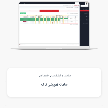
سایت و اپلیکیشن اختصاصی
سامانه آموزشی تاک