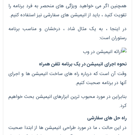
همچنین اگر می خواهید ویژگی های منحصر به فرد برنامه را
تقویت کنید ، باید از انیمیشن های سفارشی نیز استفاده کنیم.
در اینجا ، به یک مثال شاد ، درخشان و مناسب برنامه
رستوران است:
نحوه اجرای انیمیشن در یک برنامه تلفن همراه
وقت آن است که درباره راه های ساخت انیمیشن ها و اجرای
آنها در برنامه صحبت کنیم.
بنابراین در مورد محبوب ترین ابزارهای انیمیشن بحث خواهیم
کرد.
راه حل های سفارشی
در این حالت ، ما در مورد طراحی انیمیشن ها از ابتدا صحبت