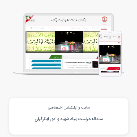
سایت و اپلیکیشن اختصاصی
سامانه حراست بنیاد شهید و امور ایثارگران