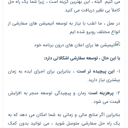
می کنیم. البته ، این بهترین گزینه است ، زیرا شما یک راه حل
کاملاً بی نظیر دریافت می کنید.
در عمل ، ما اغلب با نیاز به توسعه انیمیشن های سفارشی از
انواع مختلف روبرو شده ایم.
با این حال ، توسعه سفارشی اشکالاتی دارد:
1-
این پیچیده تر است
، بنابراین برای اجرای ایده به زمان
بیشتری نیاز دارید.
2-
پرهزینه
است
زمان و پیچیدگی توسعه منجر به افزایش
قیمت می شود.
بنابراین اگر منابع مالی و زمانی به شما امکان می دهد که به
یک راه حل سفارشی متوسل شوید ، می توانید بدون کمک