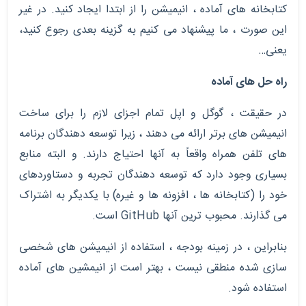
کتابخانه های آماده ، انیمیشن را از ابتدا ایجاد کنید. در غیر
این صورت ، ما پیشنهاد می کنیم به گزینه بعدی رجوع کنید،
یعنی…
راه حل های آماده
در حقیقت ، گوگل و اپل تمام اجزای لازم را برای ساخت
انیمیشن های برتر ارائه می دهند ، زیرا توسعه دهندگان برنامه
های تلفن همراه واقعاً به آنها احتیاج دارند. و البته منابع
بسیاری وجود دارد که توسعه دهندگان تجربه و دستاوردهای
خود را (کتابخانه ها ، افزونه ها و غیره) با یکدیگر به اشتراک
می گذارند. محبوب ترین آنها
GitHub
است.
بنابراین ، در زمینه بودجه ، استفاده از انیمیشن های شخصی
سازی شده منطقی نیست ، بهتر است از انیمشین های آماده
استفاده شود.