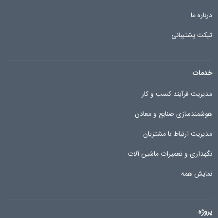
درباره ما
تیکت پشتیبانی
خدمات
مدیریت فرآیند کسب و کار
هوشمندسازی صنایع و معادن
مدیریت ارتباط با مشتریان
نگهداری و تعمیرات ماشین آلات
نمایش همه
پروژه