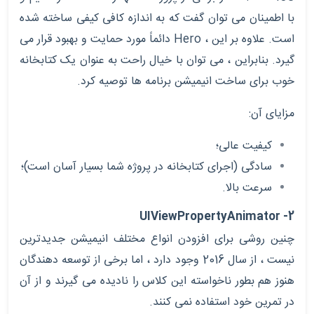
با اطمینان می توان گفت که به اندازه کافی کیفی ساخته شده
است. علاوه بر این ،
Hero
دائماً مورد حمایت و بهبود قرار می
گیرد. بنابراین ، می توان با خیال راحت به عنوان یک کتابخانه
خوب برای ساخت انیمیشن برنامه ها توصیه کرد.
مزایای آن:
کیفیت عالی؛
سادگی (اجرای کتابخانه در پروژه شما بسیار آسان است)؛
سرعت بالا.
UIViewPropertyAnimator
2-
چنین روشی برای افزودن انواع مختلف انیمیشن جدیدترین
نیست ، از سال 2016 وجود دارد ، اما برخی از توسعه دهندگان
هنوز هم بطور ناخواسته این کلاس را نادیده می گیرند و از آن
در تمرین خود استفاده نمی کنند.