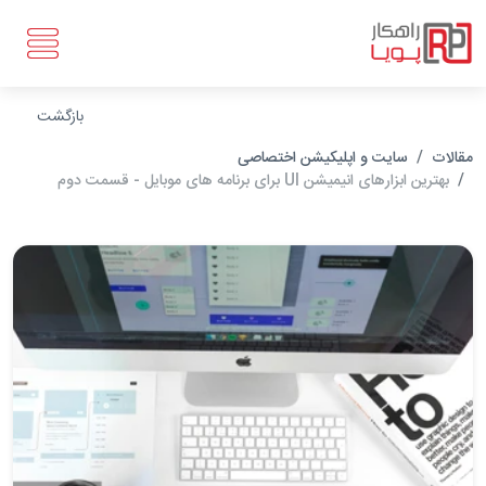
بازگشت
مقالات
سایت و اپلیکیشن اختصاصی
بهترین ابزارهای انیمیشن UI برای برنامه های موبایل - قسمت دوم