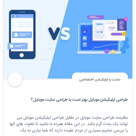
سایت و اپلیکیشن اختصاصی
طراحی اپلیکیشن موبایل بهتر است یا طراحی سایت موبایل؟
مقایسه طراحی سایت موبایل در مقابل طراحی اپلیکیشن موبایل می
تواند یک بحث گرم باشد. در این مقاله همراه ما باشید تا تفاوت های آنها
را بررسی نماییم.بسیاری از مردم عقیده دارند که شما نیازی به یک