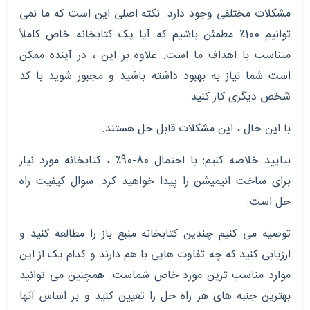
مشکلات مختلفی وجود دارد. نکته اصلی این است که ما نمی
توانیم 100٪ مطمئن باشیم که آیا یک کتابخانه خاص کاملاً
متناسب با اهداف ما است. علاوه بر این ، در آینده ممکن
است شما نیاز به بهبود داشته باشید و مجبور شوید با کد
شخص دیگری کار کنید .
با این حال ، این مشکلات قابل حل هستند.
بیایید خلاصه کنیم: با احتمال 80-90٪ ، کتابخانه مورد نیاز
برای ساخت انیمیشن را پیدا خواهید کرد. سوال کیفیت راه
حل است.
توصیه می کنیم چندین کتابخانه منبع باز را مطالعه کنید و
ارزیابی کنید که چه تفاوت هایی با هم دارند و کدام یک از این
موارد مناسب ترین مورد خاص شماست. همچنین می توانید
بهترین جنبه های هر راه حل را تعیین کنید و بر اساس آنها