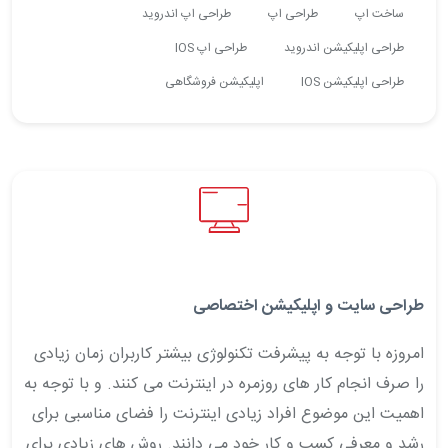
ساخت اپ
طراحی اپ
طراحی اپ اندروید
طراحی اپلیکیشن اندروید
طراحی اپ IOS
طراحی اپلیکیشن IOS
اپلیکیشن فروشگاهی
طراحی سایت و اپلیکیشن اختصاصی
امروزه با توجه به پیشرفت تکنولوژی بیشتر کاربران زمان زیادی
را صرف انجام کار های روزمره در اینترنت می کنند. و با توجه به
اهمیت این موضوع افراد زیادی اینترنت را فضای مناسبی برای
رشد و معرفی کسب و کار خود می دانند. روش های زیادی برای