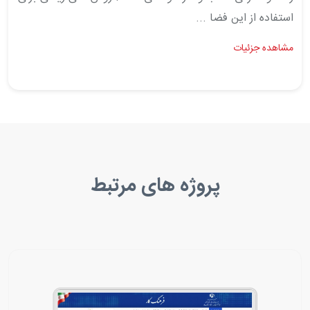
استفاده از این فضا ...
مشاهده جزئیات
پروژه های مرتبط