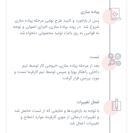
پیاده سازی
پس از بازخورد و تایید طرح نهایی مرحله پیاده سازی
شروع شد. در روند پیاده سازی، اجرای اصولی و توجه
به قوانین به روز باعث تولید محصولی دلخواه شد.
تست
بعد از مرحله پیاده سازی، خروجی کار توسط تیم
داخلی راهکار پویا و سپس توسط تیم کارفرما تست و
مورد بررسی قرار گرفت.
اعمال تغییرات
با توجه به بازخوردها و نتایجی که از تست حاصل شد
و تغییرات ارسالی از سوی کارفرما، موارد اصلاح و
تغییرات اعمال شد.