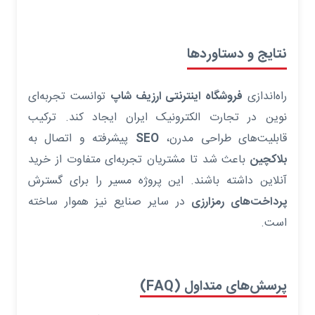
نتایج و دستاوردها
راه‌اندازی
فروشگاه اینترنتی ارزیف شاپ
توانست تجربه‌ای
نوین در تجارت الکترونیک ایران ایجاد کند. ترکیب
قابلیت‌های طراحی مدرن،
SEO
پیشرفته و اتصال به
بلاکچین
باعث شد تا مشتریان تجربه‌ای متفاوت از خرید
آنلاین داشته باشند. این پروژه مسیر را برای گسترش
پرداخت‌های رمزارزی
در سایر صنایع نیز هموار ساخته
است.
پرسش‌های متداول (FAQ)