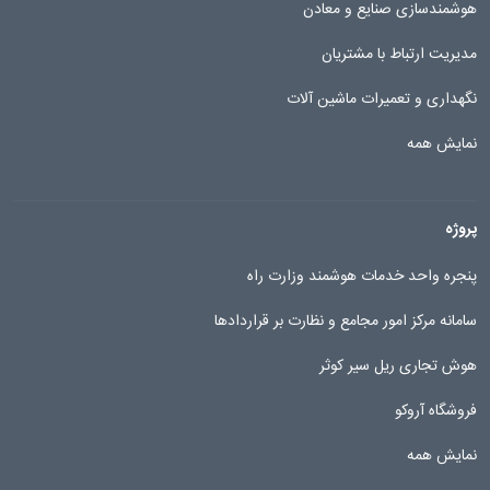
هوشمندسازی صنایع و معادن
مدیریت ارتباط با مشتریان
نگهداری و تعمیرات ماشین آلات
نمایش همه
پروژه
پنجره واحد خدمات هوشمند وزارت راه
سامانه مرکز امور مجامع و نظارت بر قراردادها
هوش تجاری ریل سیر کوثر
فروشگاه آروکو
نمایش همه