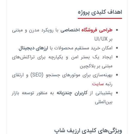
اهداف کلیدی پروژه
طراحی فروشگاه
اختصاصی
با رویکرد مدرن و مبتنی
بر UI/UX
امکان خرید مستقیم محصولات با
ارزهای دیجیتال
ایجاد یک بستر امن و یکپارچه برای تراکنش‌های
مبتنی بر بلاکچین
بهینه‌سازی برای موتورهای جستجو (SEO) و ارتقای
رتبه
سایت
پشتیبانی از
کاربران چندزبانه
به منظور توسعه بازار
بین‌المللی
ویژگی‌های کلیدی ارزیف شاپ