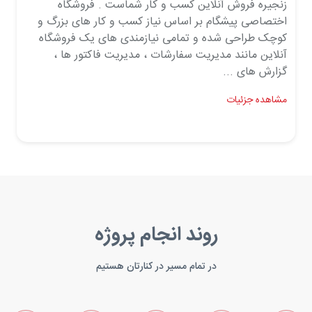
زنجیره فروش آنلاین کسب و کار شماست . فروشگاه
اختصاصی پیشگام بر اساس نیاز کسب و کار های بزرگ و
کوچک طراحی شده و تمامی نیازمندی های یک فروشگاه
آنلاین مانند مدیریت سفارشات ، مدیریت فاکتور ها ،
گزارش های ...
مشاهده جزئیات
روند انجام پروژه
در تمام مسیر در کنارتان هستیم