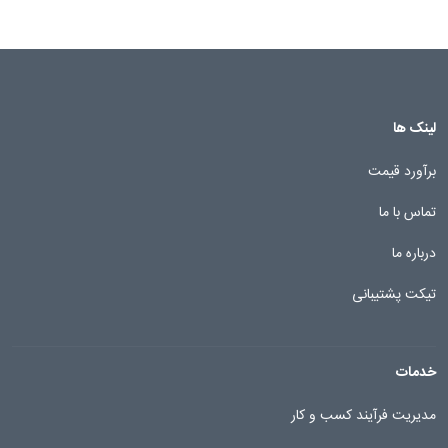
لینک ها
برآورد قیمت
تماس با ما
درباره ما
تیکت پشتیبانی
خدمات
مدیریت فرآیند کسب و کار