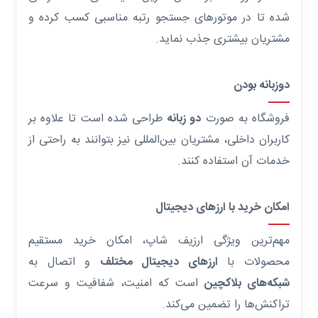
شده تا در موتورهای جستجو رتبه مناسبی کسب کرده و
مشتریان بیشتری جذب نماید.
دوزبانه بودن
فروشگاه به صورت
دو زبانه
طراحی شده است تا علاوه بر
کاربران داخلی، مشتریان بین‌المللی نیز بتوانند به راحتی از
خدمات آن استفاده کنند.
امکان خرید با ارزهای دیجیتال
مهم‌ترین ویژگی ارزیف شاپ، امکان خرید مستقیم
محصولات با
ارزهای دیجیتال مختلف
و اتصال به
شبکه‌های بلاکچین
است که امنیت، شفافیت و سرعت
تراکنش‌ها را تضمین می‌کند.