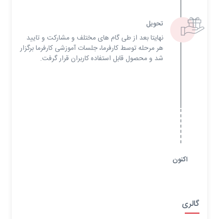
تحویل
نهایتا بعد از طی گام های مختلف و مشارکت و تایید
هر مرحله توسط کارفرما، جلسات آموزشی کارفرما برگزار
شد و محصول قابل استفاده کاربران قرار گرفت.
اکنون
گالری