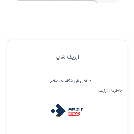
ارزیف شاپ
طراحی فروشگاه اختصاصی
کارفرما : ارزیف