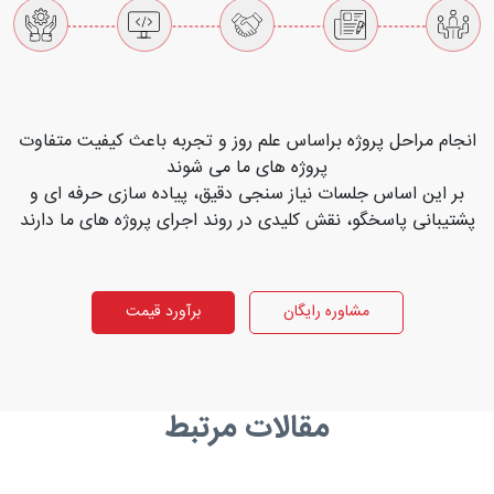
انجام مراحل پروژه براساس علم روز و تجربه باعث کیفیت متفاوت
پروژه های ما می شوند
بر این اساس جلسات نیاز سنجی دقیق، پیاده سازی حرفه ای و
پشتیبانی پاسخگو، نقش کلیدی در روند اجرای پروژه های ما دارند
مشاوره رایگان
برآورد قیمت
مقالات مرتبط