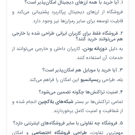
۱. آیا خرید با همه ارزهای دیجیتال امکان‌پذیر است؟
فروشگاه از ارزهای دیجیتال پرکاربرد پشتیبانی می‌کند و
قابلیت توسعه برای سایر رمزارزها نیز وجود دارد.
۲. فروشگاه فقط برای کاربران ایرانی طراحی شده یا خارجی
هم می‌توانند خرید کنند؟
به دلیل
دوزبانه بودن
، کاربران داخلی و خارجی می‌توانند از
خدمات آن استفاده کنند.
۳. آیا خرید با موبایل هم امکان‌پذیر است؟
بله، طراحی
ریسپانسیو
این امکان را فراهم می‌کند.
۴. امنیت تراکنش‌ها چگونه تضمین می‌شود؟
تمامی تراکنش‌ها بر بستر
شبکه‌های بلاکچین
انجام شده و
از شفافیت و امنیت کامل برخوردارند.
۵. فروشگاه چه تفاوتی با سایر فروشگاه‌های اینترنتی دارد؟
مهم‌ترین تفاوت،
طراحی فروشگاه اختصاصی
و امکان