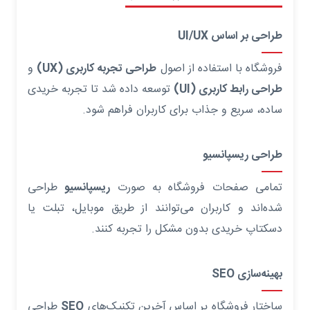
طراحی بر اساس UI/UX
فروشگاه با استفاده از اصول
طراحی تجربه کاربری (UX)
و
طراحی رابط کاربری (UI)
توسعه داده شد تا تجربه خریدی
ساده، سریع و جذاب برای کاربران فراهم شود.
طراحی ریسپانسیو
تمامی صفحات فروشگاه به صورت
ریسپانسیو
طراحی
شده‌اند و کاربران می‌توانند از طریق موبایل، تبلت یا
دسکتاپ خریدی بدون مشکل را تجربه کنند.
بهینه‌سازی SEO
ساختار فروشگاه بر اساس آخرین تکنیک‌های
SEO
طراحی