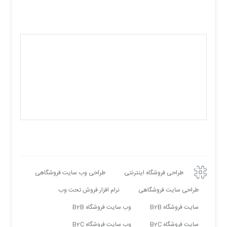
طراحی فروشگاه اینترنتی
طراحی وب سایت فروشگاهی
طراحی سایت فروشگاهی
نرام افزار فروش تحت وب
سایت فروشگاه B2B
وب سایت فروشگاه B2B
سایت فروشگاه B2C
وب سایت فروشگاه B2C