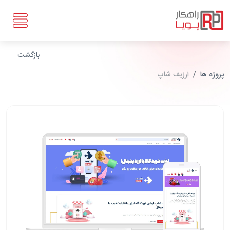
بازگشت
پروژه ها
ارزیف شاپ