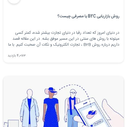
روش بازاریابی B2C یا مصرفی چیست؟
در دنیای امروز که تعداد رقبا در دنیای تجارت بیشتر شده، کمتر کسی
میتونه با روش های سنتی در این مسیر موفق بشه. در این مقاله قصد
داریم درباره روش B2B ، تجارت الکترونیک و نکات آن صحبت کنیم. با ما
همراه باشید...
4٬073 بازدید