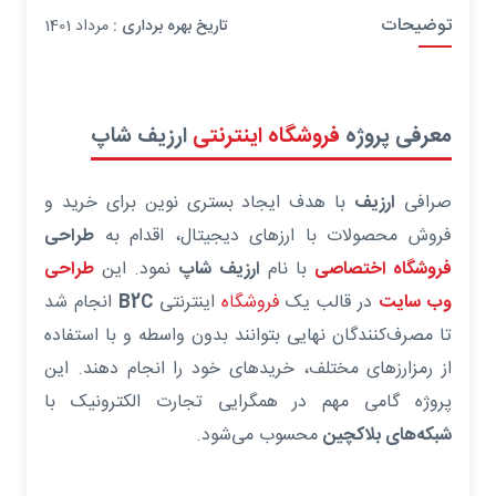
توضیحات
تاریخ بهره برداری :
مرداد 1401
معرفی پروژه
فروشگاه اینترنتی
ارزیف شاپ
صرافی
ارزیف
با هدف ایجاد بستری نوین برای خرید و
فروش محصولات با ارزهای دیجیتال، اقدام به
طراحی
فروشگاه اختصاصی
با نام
ارزیف شاپ
نمود. این
طراحی
وب سایت
در قالب یک
فروشگاه
اینترنتی
B2C
انجام شد
تا مصرف‌کنندگان نهایی بتوانند بدون واسطه و با استفاده
از رمزارزهای مختلف، خریدهای خود را انجام دهند. این
پروژه گامی مهم در همگرایی تجارت الکترونیک با
شبکه‌های بلاکچین
محسوب می‌شود.