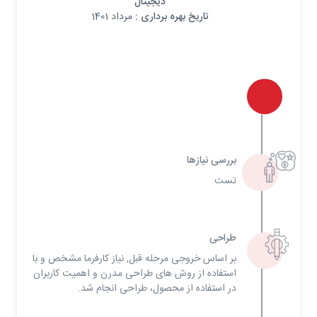
دیجیتال
تاریخ بهره برداری :
مرداد 1401
بررسی نیازها
تست
طراحی
بر اساس خروجی مرحله قبل, نیاز کارفرما مشخص و با
استفاده از روش های طراحی مدرن و اهمیت کاربران
در استفاده از محصول، طراحی انجام شد.