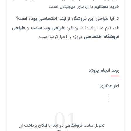
خرید مستقیم با ارزهای دیجیتال است.
۶. آیا طراحی این فروشگاه از ابتدا اختصاصی بوده است؟
بله، تیم ما از ابتدا با رویکرد
طراحی وب سایت
و
طراحی
فروشگاه اختصاصی
پروژه را اجرا کرده است.
روند انجام پروژه
آغاز همکاری
01
تحویل سایت فروشگاهی دو زبانه با امکان پرداخت ارز