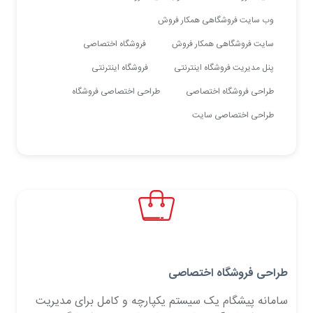
وب سایت فروشگاهی همکار فروش
سایت فروشگاهی همکار فروش
فروشگاه اختصاصی
پنل مدیریت فروشگاه اینترنتی
فروشگاه اینترنتی
طراحی فروشگاه اختصاصی
طراحی اختصاصی فروشگاه
طراحی اختصاصی سایت
طراحی فروشگاه اختصاصی
سامانه پیشگام یک سیستم یکپارچه و کامل برای مدیریت