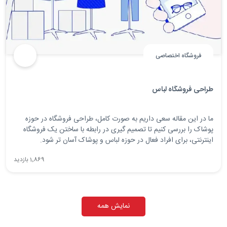
فروشگاه اختصاصی
طراحی فروشگاه لباس
ما در این مقاله سعی داریم به صورت کامل، طراحی فروشگاه در حوزه
پوشاک را بررسی کنیم تا تصمیم گیری در رابطه با ساختن یک فروشگاه
اینترنتی، برای افراد فعال در حوزه لباس و پوشاک آسان تر شود.
1٬869 بازدید
نمایش همه