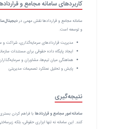
کاربردهای سامانه مجامع و قراردادها 
سامانه مجامع و قراردادها نقش مهمی در
دیجیتال‌سا
و توسعه است.
مدیریت قراردادهای سرمایه‌گذاری، شراکت و سه
ایجاد پایگاه داده حقوقی برای مستندات سازمان
هماهنگی میان تیم‌ها، مشاوران و سرمایه‌گذاران
پایش و تحلیل عملکرد تصمیمات مدیریتی
نتیجه‌گیری
سامانه امور مجامع و قراردادها
با فراهم کردن بستری 
کنند. این سامانه نه تنها ابزاری حقوقی، بلکه زیرساخت