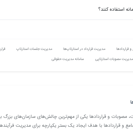
انه استفاده کنند؟
و قراردادها
مدیریت قرارداد در استارتاپ‌ها
مدیریت جلسات استارتاپ
قرار
دیریت مصوبات استارتاپی
سامانه مدیریت حقوقی
ا
 مصوبات و قراردادها یکی از مهم‌ترین چالش‌های سازمان‌های بزرگ به‌
مع و قراردادها با هدف ایجاد یک بستر یکپارچه برای مدیریت فرآیندهای