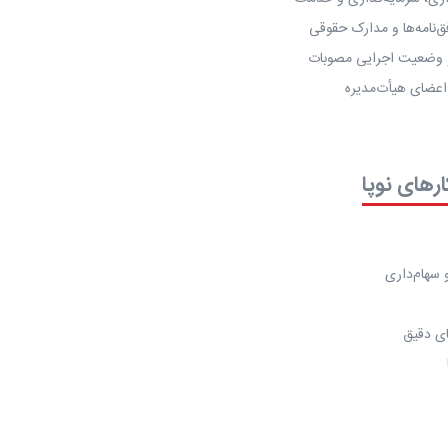
ق‌نامه‌ها و مدارک حقوقی
و وضعیت اجرایی مصوبات
عضای هیأت‌مدیره
ارهای نوپا
 سهام‌داری
ای دقیق