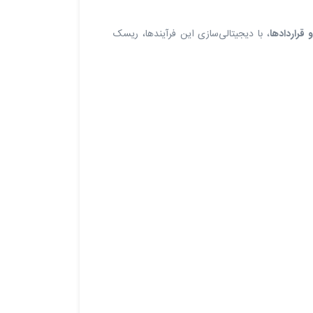
 قراردادها
، با دیجیتالی‌سازی این فرآیندها، ریسک