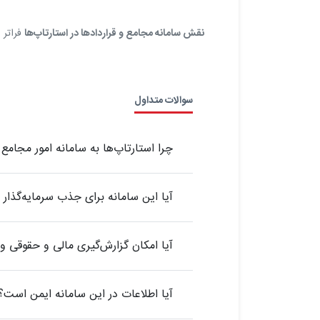
نقش سامانه مجامع و قراردادها در استارتاپ‌ها
فراتر 
سوالات متداول
چرا استارتاپ‌ها به سامانه امور مجامع و
آیا این سامانه برای جذب سرمایه‌گذار
آیا امکان گزارش‌گیری مالی و حقوقی و
آیا اطلاعات در این سامانه ایمن است؟