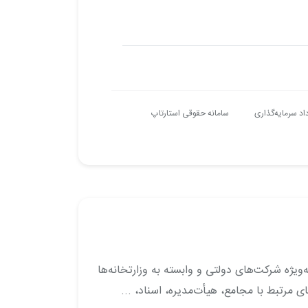
داد سرمایه‌گذاری
سامانه حقوقی استارتاپ
ویژه شرکت‌های دولتی و وابسته به وزارتخانه‌ها
 مرتبط با مجامع، هیأت‌مدیره، اسناد، ...