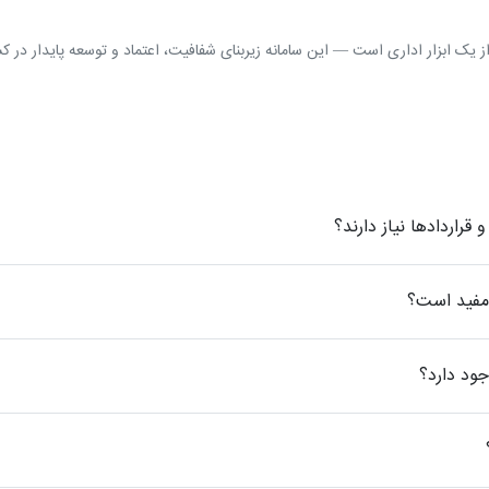
از یک ابزار اداری است — این سامانه زیربنای شفافیت، اعتماد و توسعه پایدار در
 قراردادها نیاز دارند؟
 مفید است؟
جود دارد؟