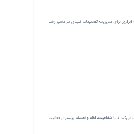
انه ابزاری برای مدیریت تصمیمات کلیدی در مسیر رشد
می‌کند تا با
شفافیت، نظم و اعتماد
بیشتری فعالیت