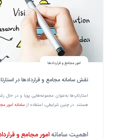
امور مجامع و قراردادها
نقش سامانه مجامع و قراردادها در استارتا
استارتاپ‌ها به‌عنوان مجموعه‌هایی پویا و در حال رش
هستند. در چنین شرایطی، استفاده از
سامانه امور مجا
اهمیت سامانه
امور مجامع و قرارداد