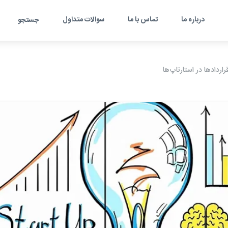
درباره ما
تماس با ما
سوالات متداول
جستجو
ردادها در استارتاپ‌ها