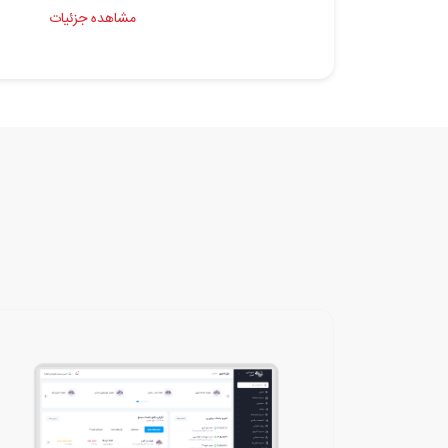
مشاهده جزئیات