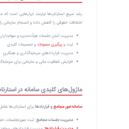
رشد سریع استارتاپ‌ها نیازمند ابزارهایی است که 
اختلافات حقوقی را کاهش داده و انسجام سازمانی را
مدیریت آسان جلسات هیأت‌مدیره و سهام‌داران
ثبت و
پیگیری مصوبات
و تصمیمات کلیدی
مدیریت قراردادهای سرمایه‌گذاری و همکاری
افزایش شفافیت مالی و سازمانی برای سرمایه‌گذ
ماژول‌های کلیدی سامانه در استارتاپ
سامانه امور مجامع
و قراردادها
برای استارتاپ‌ها شام
مدیریت جلسات مجامع:
ثبت صورتجلسات، حضو
مدیریت قراردادها
:
مدیریت قراردادهای سهام‌دا