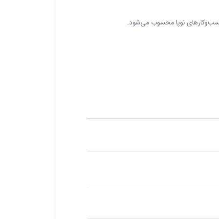
 کسب‌وکارهای نوپا محسوب می‌شود.