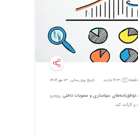
423 بازدید
تاریخ بروز رسانی :
13
مهر
1404
 توافق‌نامه‌های سهامداری و مصوبات داخلی
روبه‌رو
و کارآمد کند.