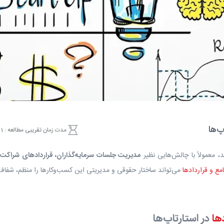
پ‌ها
مدت زمان تقریبی مطالعه : 1 دقیقه
د، معمولاً با چالش‌هایی نظیر
مدیریت جلسات سرمایه‌گذاران، قراردادهای شراکت،
مع و قراردادها
می‌تواند ساختار حقوقی و مدیریتی این کسب‌وکارها را منظم، شفاف 
ها
در استارتاپ‌ها