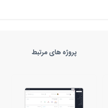
پروژه های مرتبط