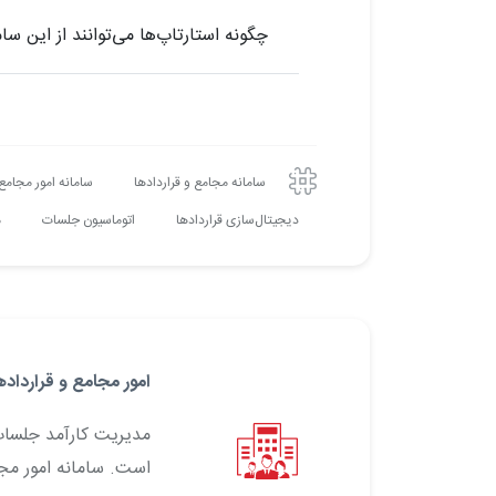
چگونه استارتاپ‌ها می‌توانند از این سام
سامانه مجامع و قراردادها
سامانه امور مجامع 
دیجیتال‌سازی قراردادها
اتوماسیون جلسات
م
امور مجامع و قرارداده
مدیریت کارآمد جلسات،
است. سامانه امور مجا