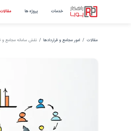
خدمات
پروژه ها
مقالات
مقالات
امور مجامع و قراردادها
نقش سامانه مجامع و قرا