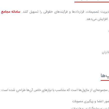
مدیریت تصمیمات، قراردادها و فرآیندهای حقوقی را تسهیل کنند.
سامانه مجامع
و
 افزایش می‌دهد.
اران
‌ها
ل مجموعه‌ای از ماژول‌ها است که متناسب با نیازهای خاص آن‌ها طراحی شده است:
ر اعضا و پیگیری مصوبات
ری، سرمایه‌گذاری و خدمات