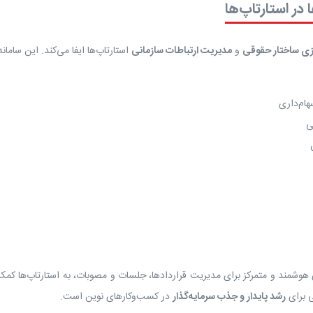
در استارتاپ‌ها
زی ساختار حقوقی
و
مدیریت ارتباطات سازمانی
استارتاپ‌ها ایفا می‌کند. این سام
ام‌داری
ی
هوشمند و متمرکز برای مدیریت قراردادها، جلسات و مصوبات، به استارتاپ‌ها کمک 
ی برای
رشد پایدار و جذب سرمایه‌گذار
در کسب‌وکارهای نوین است.