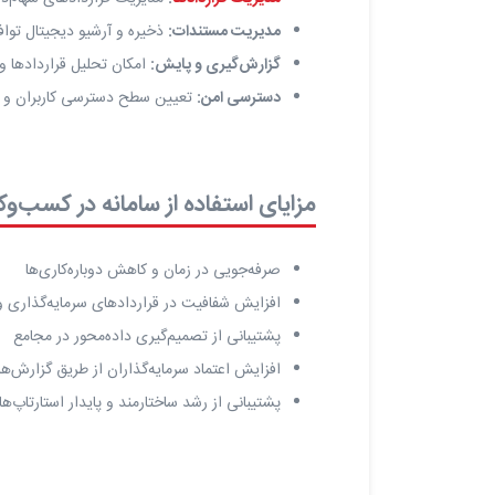
مدیریت مستندات:
ذخیره و آرشیو دیجیتال تواف
گزارش‌گیری و پایش:
امکان تحلیل قراردادها 
دسترسی امن:
تعیین سطح دسترسی کاربران و ا
مزایای استفاده از سامانه در کسب‌وک
صرفه‌جویی در زمان و کاهش دوباره‌کاری‌ها
افزایش شفافیت در قراردادهای سرمایه‌گذاری و
پشتیبانی از تصمیم‌گیری داده‌محور در مجامع
افزایش اعتماد سرمایه‌گذاران از طریق گزارش‌ه
پشتیبانی از رشد ساختارمند و پایدار استارتاپ‌ها