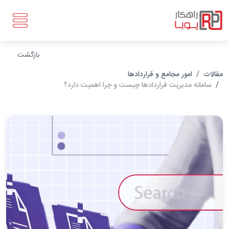
بازگشت
مقالات
امور مجامع و قراردادها
سامانه مدیریت قراردادها چیست و چرا اهمیت دارد؟