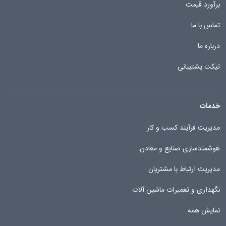
برآورد قیمت
تماس با ما
درباره ما
تیکت پشتیبانی
خدمات
مدیریت فرآیند کسب و کار
هوشمندسازی صنایع و معادن
مدیریت ارتباط با مشتریان
نگهداری و تعمیرات ماشین آلات
نمایش همه