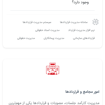
وجود دارد؟
سامانه مدیریت قراردادها
سیستم مدیریت قراردادها
نرم افزار مدیریت قرارداد
مدیریت اسناد حقوقی
قراردادهای سازمانی
مدیریت پیمانکاران
مدیریت حقوقی
امور مجامع و قراردادها
مدیریت کارآمد جلسات، مصوبات و قراردادها یکی از مهم‌ترین