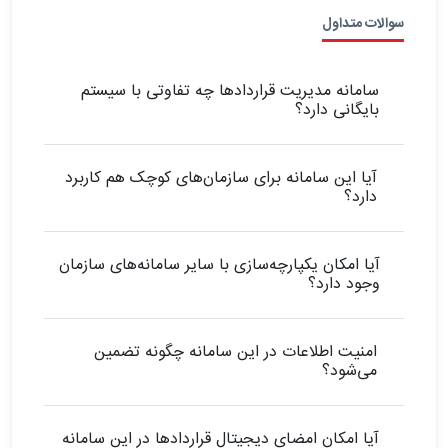
سوالات متداول
سامانه مدیریت قراردادها چه تفاوتی با سیستم
بایگانی دارد؟
آیا این سامانه برای سازمان‌های کوچک هم کاربرد
دارد؟
آیا امکان یکپارچه‌سازی با سایر سامانه‌های سازمان
وجود دارد؟
امنیت اطلاعات در این سامانه چگونه تضمین
می‌شود؟
آیا امکان امضای دیجیتال قراردادها در این سامانه