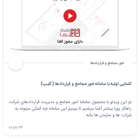
امور مجامع و قراردادها
آشنایی اولیه با سامانه امور مجامع و قراردادها (کلیپ)
تو این ویدئو با محصول سامانه امور مَجامع و مدیریت قراردادهای شرکت
راهکار پویا بیشتر آشنا میشیم تا ببینیم این سامانه چه کمکی میتونه به
شرکت ها و سازمان ها بکنه.
32 بازدید