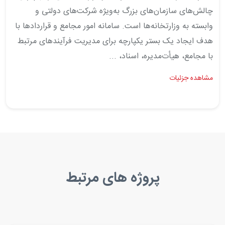
چالش‌های سازمان‌های بزرگ به‌ویژه شرکت‌های دولتی و
وابسته به وزارتخانه‌ها است. سامانه امور مجامع و قراردادها با
هدف ایجاد یک بستر یکپارچه برای مدیریت فرآیندهای مرتبط
با مجامع، هیأت‌مدیره، اسناد، ...
مشاهده جزئیات
پروژه های مرتبط