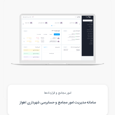
امور مجامع و قراردادها
سامانه مدیریت امور مجامع و حسابرسی شهرداری اهواز