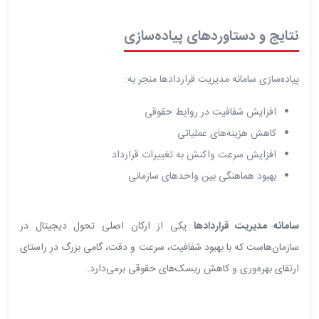
نتایج و دستاوردهای پیاده‌سازی
پیاده‌سازی سامانه مدیریت قراردادها منجر به:
افزایش شفافیت در روابط حقوقی
کاهش هزینه‌های عملیاتی
افزایش سرعت واکنش به تغییرات قرارداد
بهبود هماهنگی بین واحدهای سازمانی
سامانه مدیریت قراردادها
یکی از ارکان اصلی تحول دیجیتال در
سازمان‌هاست که با بهبود شفافیت، سرعت و دقت، گامی بزرگ در راستای
ارتقای بهره‌وری و کاهش ریسک‌های حقوقی برمی‌دارد.