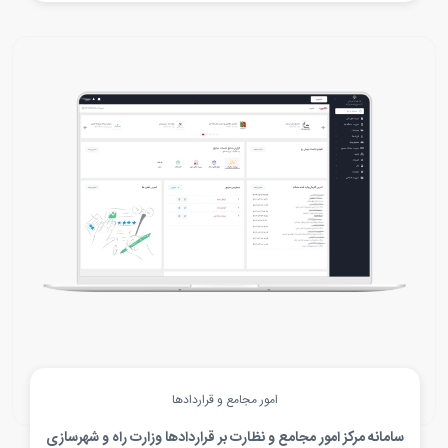
امور مجامع و قراردادها
سامانه مرکز امور مجامع و نظارت بر قراردادها وزارت راه و شهرسازی