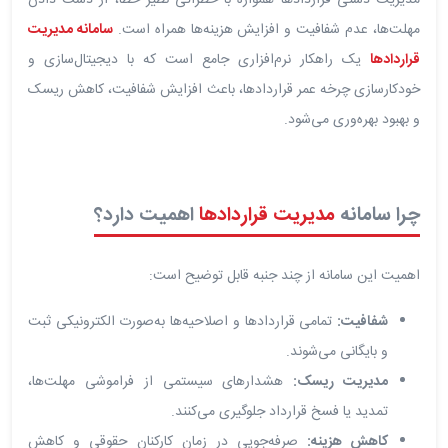
مهلت‌ها، عدم شفافیت و افزایش هزینه‌ها همراه است.
سامانه مدیریت
قراردادها
یک راهکار نرم‌افزاری جامع است که با دیجیتال‌سازی و
خودکارسازی چرخه عمر قراردادها، باعث افزایش شفافیت، کاهش ریسک
و بهبود بهره‌وری می‌شود.
چرا سامانه
مدیریت قراردادها
اهمیت دارد؟
اهمیت این سامانه از چند جنبه قابل توضیح است:
شفافیت:
تمامی قراردادها و اصلاحیه‌ها به‌صورت الکترونیکی ثبت
و بایگانی می‌شوند.
مدیریت ریسک:
هشدارهای سیستمی از فراموشی مهلت‌ها،
تمدید یا فسخ قرارداد جلوگیری می‌کنند.
کاهش هزینه:
صرفه‌جویی در زمان کارکنان حقوقی و کاهش