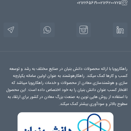
02122656190
02126200725
راهکارپویا با ارائه محصولات دانش بنیان در صنایع مختلف به رشد و توسعه
کسب و کارها کمک میکند. راهکارهوشمند به عنوان اولین سامانه یکپارچه
سازی و هوشمندسازی معادن از محصولات و خدمات راهکارپویا میباشد که
افتخار کسب عنوان دانش بنیان را به خود اختصاص داده است. این محصول
با استفاده از روش هایی نوین به صنعت بزرگ معادن در کشور برای ارتقاء به
سطوح بالاتر و سودآوری بیشتر کمک میکند.