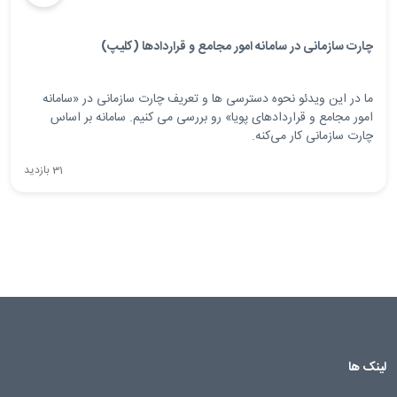
چارت سازمانی در سامانه امور مجامع و قراردادها (کلیپ)
ما در این ویدئو نحوه دسترسی ها و تعریف چارت سازمانی در «سامانه
امور مجامع و قراردادهای پویا» رو بررسی می کنیم. سامانه بر اساس
چارت سازمانی کار می‌کنه.
31 بازدید
لینک ها