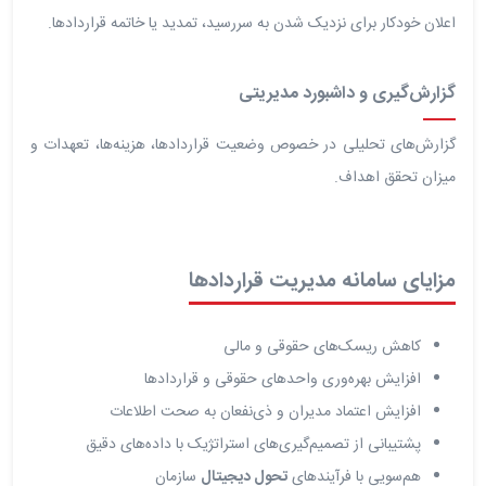
اعلان خودکار برای نزدیک شدن به سررسید، تمدید یا خاتمه قراردادها.
گزارش‌گیری و داشبورد مدیریتی
گزارش‌های تحلیلی در خصوص وضعیت قراردادها، هزینه‌ها، تعهدات و
میزان تحقق اهداف.
مزایای سامانه مدیریت قراردادها
کاهش ریسک‌های حقوقی و مالی
افزایش بهره‌وری واحدهای حقوقی و قراردادها
افزایش اعتماد مدیران و ذی‌نفعان به صحت اطلاعات
پشتیبانی از تصمیم‌گیری‌های استراتژیک با داده‌های دقیق
هم‌سویی با فرآیندهای
تحول دیجیتال
سازمان