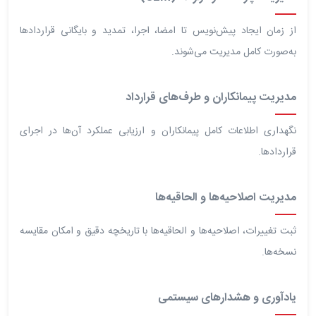
از زمان ایجاد پیش‌نویس تا امضا، اجرا، تمدید و بایگانی قراردادها
به‌صورت کامل مدیریت می‌شوند.
مدیریت پیمانکاران و طرف‌های قرارداد
نگهداری اطلاعات کامل پیمانکاران و ارزیابی عملکرد آن‌ها در اجرای
قراردادها.
مدیریت اصلاحیه‌ها و الحاقیه‌ها
ثبت تغییرات، اصلاحیه‌ها و الحاقیه‌ها با تاریخچه دقیق و امکان مقایسه
نسخه‌ها.
یادآوری و هشدارهای سیستمی