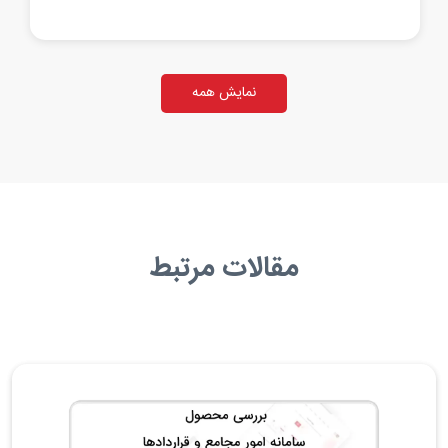
نمایش همه
مقالات مرتبط