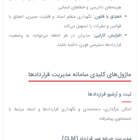
هزینه‌های دادرسی و خطاهای انسانی.
انطباق با قانون:
نگهداری منظم اسناد و قابلیت ممیزی، انطباق با
قوانین و مقررات را تسهیل می‌کند.
افزایش کارایی:
مدیران در هر لحظه می‌توانند به وضعیت
قراردادها دسترسی فوری داشته باشند.
ماژول‌های کلیدی سامانه مدیریت قراردادها
ثبت و آرشیو قراردادها
امکان بارگذاری، دسته‌بندی و نگهداری قراردادها و اسناد مرتبط با
جستجوی پیشرفته.
مدیریت چرخه عمر قرارداد (CLM)