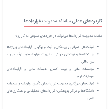
کاربردهای عملی سامانه مدیریت قراردادها
سامانه مدیریت قراردادها می‌تواند در حوزه‌های متنوعی به کار رود:
شرکت‌های عمرانی و پیمانکاری: ثبت و پیگیری قراردادهای پروژه‌ها
وزارتخانه‌ها و نهادهای دولتی: مدیریت قراردادهای بزرگ ملی و
بین‌المللی
مؤسسات مالی و بیمه: کنترل تعهدات مالی و قراردادهای
سرمایه‌گذاری
شرکت‌های بازرگانی: مدیریت قراردادهای تأمین، واردات و صادرات
دانشگاه‌ها و مراکز پژوهشی: قراردادهای تحقیقاتی و همکاری‌های
علمی